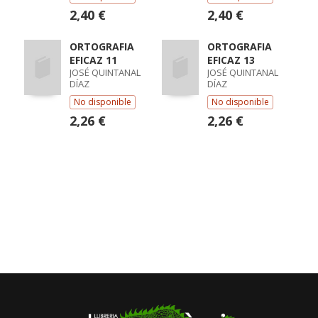
2,40 €
2,40 €
ORTOGRAFIA
ORTOGRAFIA
EFICAZ 11
EFICAZ 13
JOSÉ QUINTANAL
JOSÉ QUINTANAL
DÍAZ
DÍAZ
No disponible
No disponible
2,26 €
2,26 €