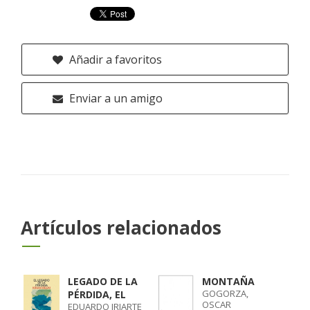
Añadir a favoritos
Enviar a un amigo
Artículos relacionados
LEGADO DE LA
MONTAÑA
GOGORZA,
PÉRDIDA, EL
OSCAR
EDUARDO IRIARTE