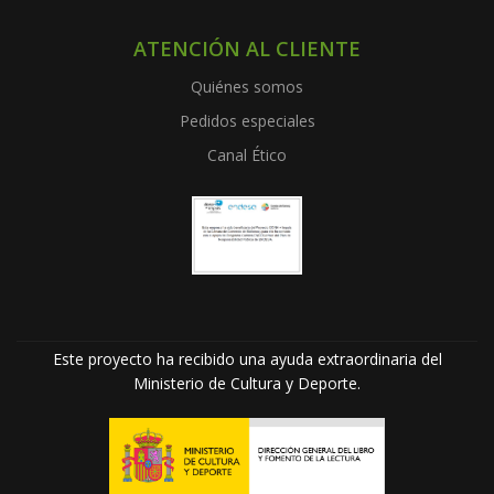
ATENCIÓN AL CLIENTE
Quiénes somos
Pedidos especiales
Canal Ético
Este proyecto ha recibido una ayuda extraordinaria del
Ministerio de Cultura y Deporte.