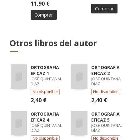
11,90 €
Comprar
Comprar
Otros libros del autor
ORTOGRAFIA
ORTOGRAFIA
EFICAZ 1
EFICAZ 2
JOSÉ QUINTANAL
JOSÉ QUINTANAL
DÍAZ
DÍAZ
No disponible
No disponible
2,40 €
2,40 €
ORTOGRAFIA
ORTOGRAFIA
EFICAZ 4
EFICAZ 5
JOSÉ QUINTANAL
JOSÉ QUINTANAL
DÍAZ
DÍAZ
No disponible
No disponible