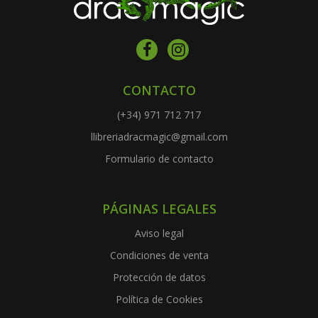
CONTACTO
(+34) 971 712 717
llibreriadracmagic@gmail.com
Formulario de contacto
PÁGINAS LEGALES
Aviso legal
Condiciones de venta
Protección de datos
Política de Cookies