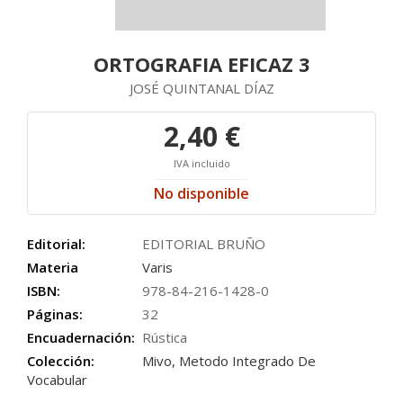
ORTOGRAFIA EFICAZ 3
JOSÉ QUINTANAL DÍAZ
2,40 €
IVA incluido
No disponible
Editorial:
EDITORIAL BRUÑO
Materia
Varis
ISBN:
978-84-216-1428-0
Páginas:
32
Encuadernación:
Rústica
Colección:
Mivo, Metodo Integrado De
Vocabular