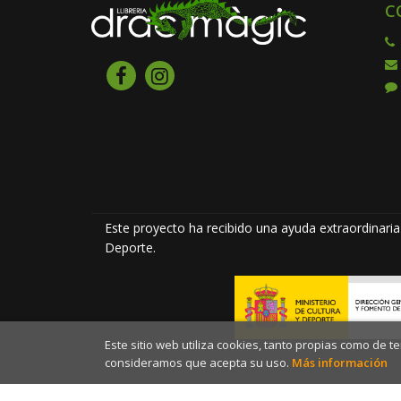
C
Este proyecto ha recibido una ayuda extraordinaria 
Deporte.
Este sitio web utiliza cookies, tanto propias como de 
consideramos que acepta su uso.
Más información
2026 