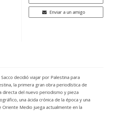
Enviar a un amigo
 Sacco decidió viajar por Palestina para
stina, la primera gran obra periodística de
ra directa del nuevo periodismo y pieza
ográfico, una ácida crónica de la época y una
e Oriente Medio juega actualmente en la