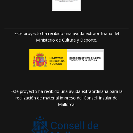
Este proyecto ha recibido una ayuda extraordinaria del
Ministerio de Cultura y Deporte.
Este proyecto ha recibido una ayuda extraordinaria para la
realización de material impreso del Consell Insular de
Mallorca.