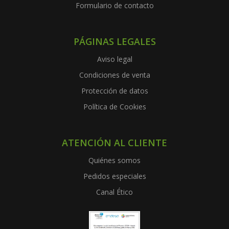
Formulario de contacto
PÁGINAS LEGALES
Aviso legal
Condiciones de venta
Protección de datos
Política de Cookies
ATENCIÓN AL CLIENTE
Quiénes somos
Pedidos especiales
Canal Ético