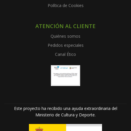
Política de Cookies
ATENCIÓN AL CLIENTE
Quiénes somos
Pedidos especiales
Canal Ético
Este proyecto ha recibido una ayuda extraordinaria del
Ministerio de Cultura y Deporte.