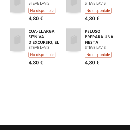
STEVE LAVIS
STEVE LAVIS
No disponible
No disponible
4,80 €
4,80 €
CUA-LLARGA
PELUSO
SE'N VA
PREPARA UNA
D'EXCURSIO, EL
FIESTA
STEVE LAVIS
STEVE LAVIS
No disponible
No disponible
4,80 €
4,80 €