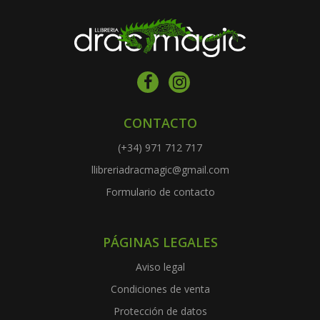
CONTACTO
(+34) 971 712 717
llibreriadracmagic@gmail.com
Formulario de contacto
PÁGINAS LEGALES
Aviso legal
Condiciones de venta
Protección de datos