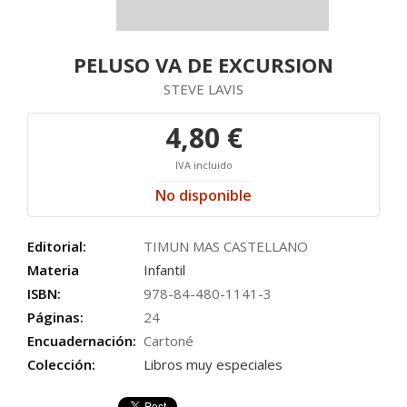
PELUSO VA DE EXCURSION
STEVE LAVIS
4,80 €
IVA incluido
No disponible
Editorial:
TIMUN MAS CASTELLANO
Materia
Infantil
ISBN:
978-84-480-1141-3
Páginas:
24
Encuadernación:
Cartoné
Colección:
Libros muy especiales