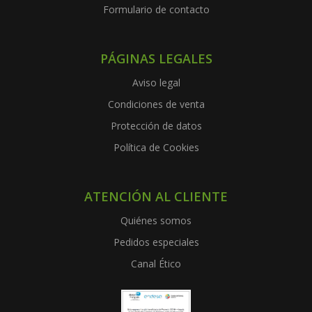
Formulario de contacto
PÁGINAS LEGALES
Aviso legal
Condiciones de venta
Protección de datos
Política de Cookies
ATENCIÓN AL CLIENTE
Quiénes somos
Pedidos especiales
Canal Ético