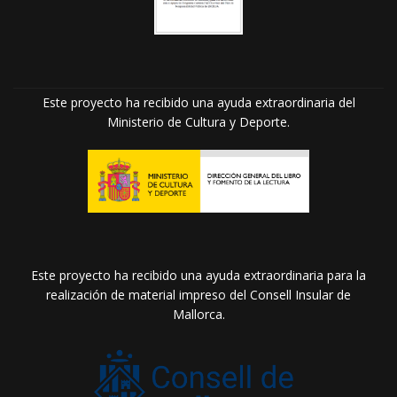
Este proyecto ha recibido una ayuda extraordinaria del
Ministerio de Cultura y Deporte.
Este proyecto ha recibido una ayuda extraordinaria para la
realización de material impreso del Consell Insular de
Mallorca.