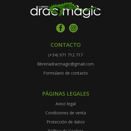
CONTACTO
(+34) 971 712 717
llibreriadracmagic@gmail.com
Formulario de contacto
PÁGINAS LEGALES
Aviso legal
Condiciones de venta
Protección de datos
Política de Cookies