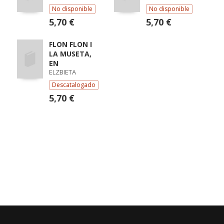
No disponible
No disponible
5,70 €
5,70 €
FLON FLON I
LA MUSETA,
EN
ELZBIETA
Descatalogado
5,70 €