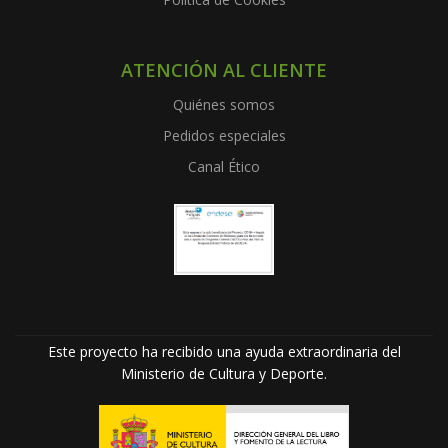
ATENCIÓN AL CLIENTE
Quiénes somos
Pedidos especiales
Canal Ético
Este proyecto ha recibido una ayuda extraordinaria del
Ministerio de Cultura y Deporte.