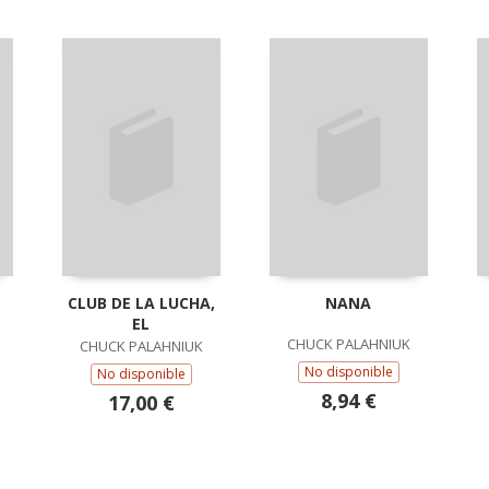
CLUB DE LA LUCHA,
NANA
EL
CHUCK PALAHNIUK
CHUCK PALAHNIUK
No disponible
No disponible
8,94 €
17,00 €