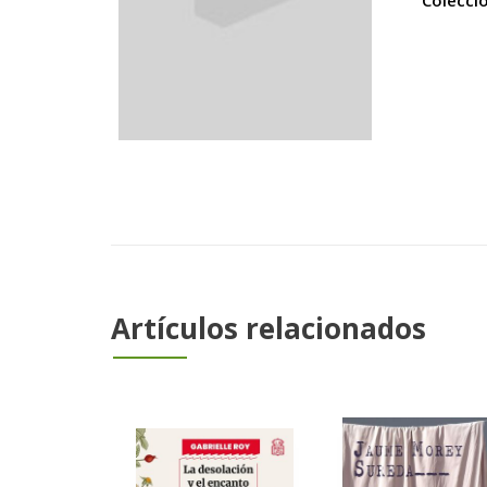
Colecci
Artículos relacionados