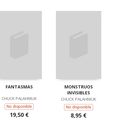
FANTASMAS
MONSTRUOS
INVISIBLES
CHUCK PALAHNIUK
CHUCK PALAHNIUK
No disponible
No disponible
19,50 €
8,95 €