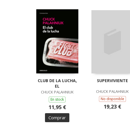
CLUB DE LA LUCHA,
SUPERVIVIENTE
EL
CHUCK PALAHNIUK
CHUCK PALAHNIUK
No disponible
En stock
19,23 €
11,95 €
Comprar