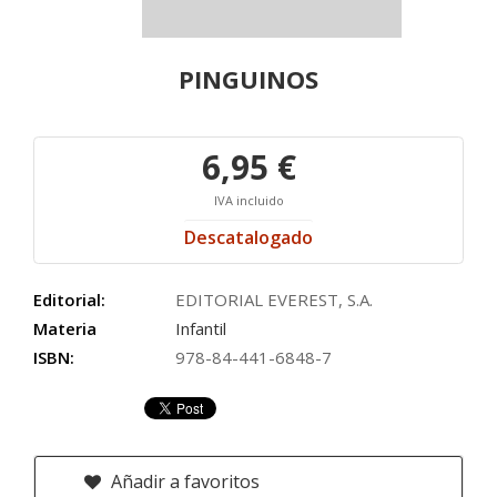
PINGUINOS
6,95 €
IVA incluido
Descatalogado
Editorial:
EDITORIAL EVEREST, S.A.
Materia
Infantil
ISBN:
978-84-441-6848-7
Añadir a favoritos