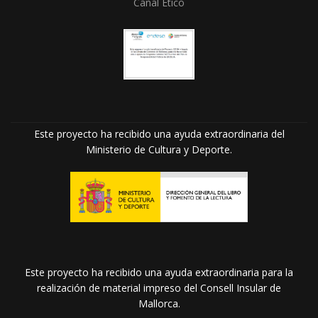
Canal Ético
Este proyecto ha recibido una ayuda extraordinaria del
Ministerio de Cultura y Deporte.
Este proyecto ha recibido una ayuda extraordinaria para la
realización de material impreso del Consell Insular de
Mallorca.