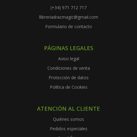
(+34) 971 712 717
llibreriadracmagic@gmail.com
Formulario de contacto
PÁGINAS LEGALES
Aviso legal
Condiciones de venta
Protección de datos
Política de Cookies
ATENCIÓN AL CLIENTE
Quiénes somos
Pedidos especiales