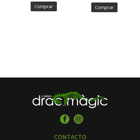
Comprar
Comprar
CONTACTO