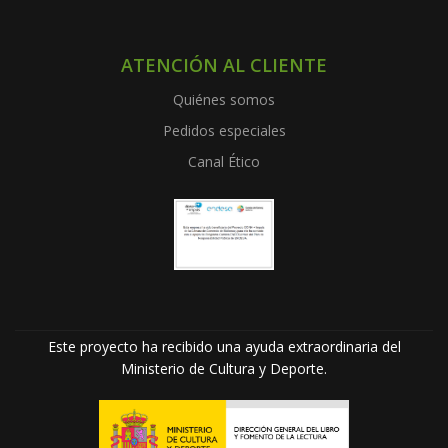
ATENCIÓN AL CLIENTE
Quiénes somos
Pedidos especiales
Canal Ético
Este proyecto ha recibido una ayuda extraordinaria del
Ministerio de Cultura y Deporte.