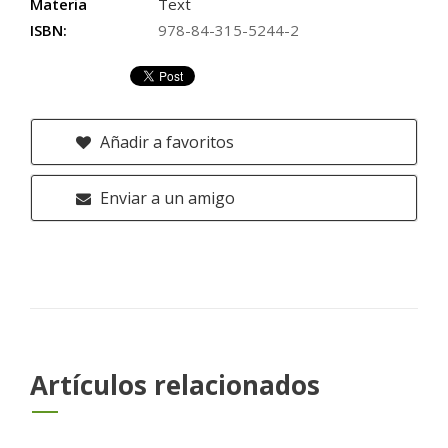
Materia
Text
ISBN:
978-84-315-5244-2
Añadir a favoritos
Enviar a un amigo
Artículos relacionados