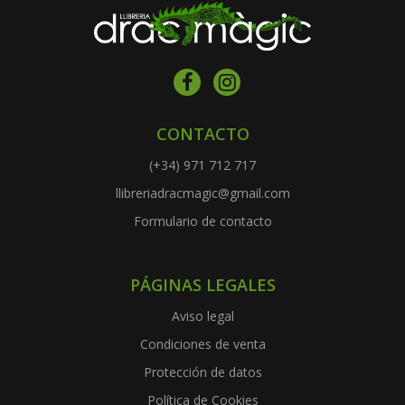
CONTACTO
(+34) 971 712 717
llibreriadracmagic@gmail.com
Formulario de contacto
PÁGINAS LEGALES
Aviso legal
Condiciones de venta
Protección de datos
Política de Cookies