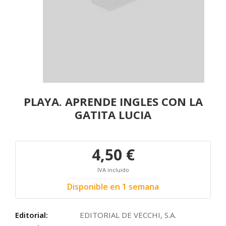
PLAYA. APRENDE INGLES CON LA
GATITA LUCIA
4,50 €
IVA incluido
Disponible en 1 semana
Editorial:
EDITORIAL DE VECCHI, S.A.