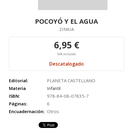
POCOYÓ Y EL AGUA
ZINKIA
6,95 €
IVA incluido
Descatalogado
Editorial:
PLANETA CASTELLANO
Materia
Infantil
ISBN:
978-84-08-07835-7
Páginas:
6
Encuadernación:
Otros