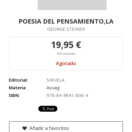
POESIA DEL PENSAMIENTO,LA
GEORGE STEINER
19,95 €
IVA incluido
Agotado
Editorial:
SIRUELA
Materia
Assaig
ISBN:
978-84-9841-806-4
Añadir a favoritos