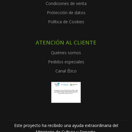
Condiciones de venta
Protección de datos
Política de Cookies
ATENCIÓN AL CLIENTE
Quiénes somos
Pedidos especiales
Canal Ético
Este proyecto ha recibido una ayuda extraordinaria del
Ministerio de Cultura y Deporte.