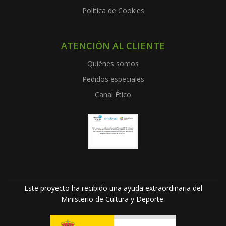
Política de Cookies
ATENCIÓN AL CLIENTE
Quiénes somos
Pedidos especiales
Canal Ético
Este proyecto ha recibido una ayuda extraordinaria del
Ministerio de Cultura y Deporte.