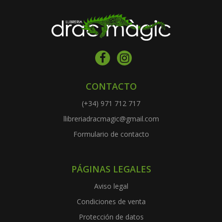
CONTACTO
(+34) 971 712 717
llibreriadracmagic@gmail.com
Formulario de contacto
PÁGINAS LEGALES
Aviso legal
Condiciones de venta
Protección de datos