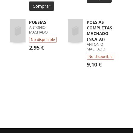
Comprar
POESIAS
POESIAS
ANTONIO
COMPLETAS
MACHADO
MACHADO
(NCA 33)
No disponible
ANTONIO
2,95 €
MACHADO
No disponible
9,10 €