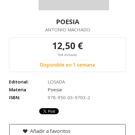
POESIA
ANTONIO MACHADO
12,50 €
IVA incluido
Disponible en 1 semana
Editorial:
LOSADA
Materia
Poesia
ISBN:
978-950-03-9703-2
Añadir a favoritos