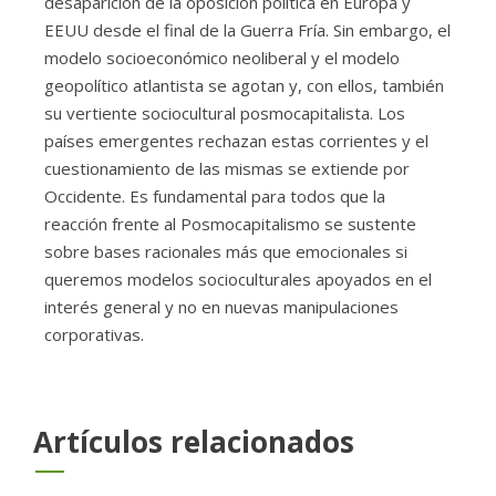
desaparición de la oposición política en Europa y
EEUU desde el final de la Guerra Fría. Sin embargo, el
modelo socioeconómico neoliberal y el modelo
geopolítico atlantista se agotan y, con ellos, también
su vertiente sociocultural posmocapitalista. Los
países emergentes rechazan estas corrientes y el
cuestionamiento de las mismas se extiende por
Occidente. Es fundamental para todos que la
reacción frente al Posmocapitalismo se sustente
sobre bases racionales más que emocionales si
queremos modelos socioculturales apoyados en el
interés general y no en nuevas manipulaciones
corporativas.
Artículos relacionados