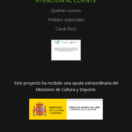
ATENCIÓN AL CLIENTE
Quiénes somos
Pedidos especiales
Canal Ético
Este proyecto ha recibido una ayuda extraordinaria del
Ministerio de Cultura y Deporte.