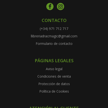
CONTACTO
(+34) 971 712 717
llibreriadracmagic@gmail.com
Formulario de contacto
PÁGINAS LEGALES
Aviso legal
Condiciones de venta
Protección de datos
Política de Cookies