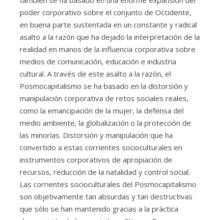
poder corporativo sobre el conjunto de Occidente,
en buena parte sustentada en un constante y radical
asalto a la razón que ha dejado la interpretación de la
realidad en manos de la influencia corporativa sobre
medios de comunicación, educación e industria
cultural. A través de este asalto a la razón, el
Posmocapitalismo se ha basado en la distorsión y
manipulación corporativa de retos sociales reales,
como la emancipación de la mujer, la defensa del
medio ambiente, la globalización o la protección de
las minorías. Distorsión y manipulación que ha
convertido a estas corrientes socioculturales en
instrumentos corporativos de apropiación de
recursos, reducción de la natalidad y control social.
Las corrientes socioculturales del Posmocapitalismo
son objetivamente tan absurdas y tan destructivas
que sólo se han mantenido gracias a la práctica