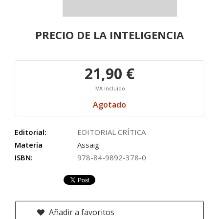
PRECIO DE LA INTELIGENCIA
21,90 €
IVA incluido
Agotado
Editorial:
EDITORIAL CRÍTICA
Materia
Assaig
ISBN:
978-84-9892-378-0
Añadir a favoritos