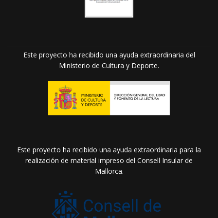
Este proyecto ha recibido una ayuda extraordinaria del
Ministerio de Cultura y Deporte.
Este proyecto ha recibido una ayuda extraordinaria para la
realización de material impreso del Consell Insular de
Mallorca.