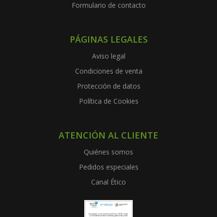
Formulario de contacto
PÁGINAS LEGALES
Aviso legal
Condiciones de venta
Protección de datos
Política de Cookies
ATENCIÓN AL CLIENTE
Quiénes somos
Pedidos especiales
Canal Ético