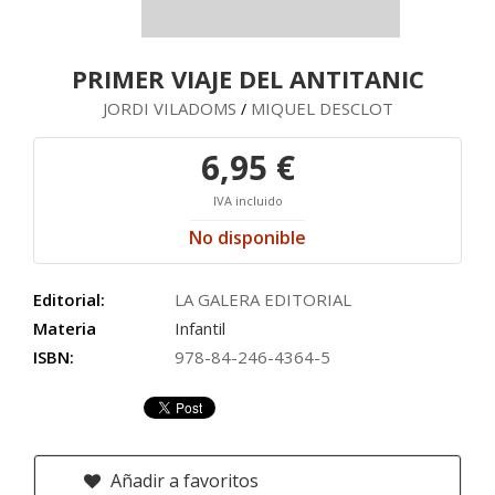
PRIMER VIAJE DEL ANTITANIC
JORDI VILADOMS
MIQUEL DESCLOT
/
6,95 €
IVA incluido
No disponible
Editorial:
LA GALERA EDITORIAL
Materia
Infantil
ISBN:
978-84-246-4364-5
Añadir a favoritos