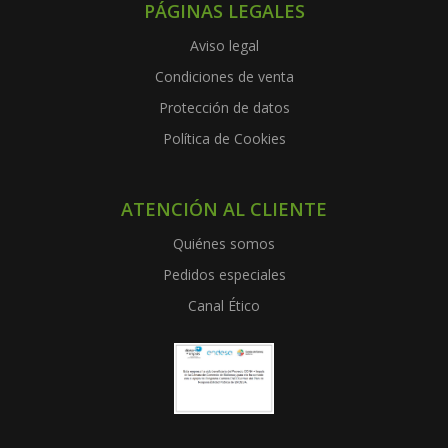
PÁGINAS LEGALES
Aviso legal
Condiciones de venta
Protección de datos
Política de Cookies
ATENCIÓN AL CLIENTE
Quiénes somos
Pedidos especiales
Canal Ético