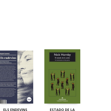
ELS ENDEVINS
ESTADO DE LA