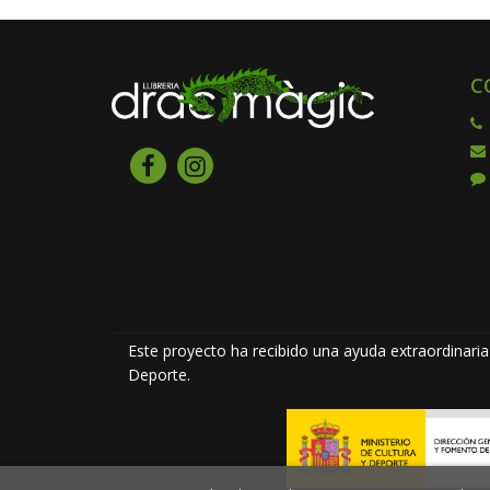
C
Este proyecto ha recibido una ayuda extraordinaria 
Deporte.