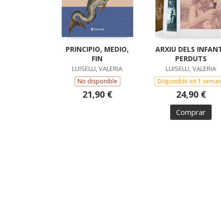
PRINCIPIO, MEDIO,
ARXIU DELS INFAN
FIN
PERDUTS
LUISELLI, VALERIA
LUISELLI, VALERIA
No disponible
Disponible en 1 sema
21,90 €
24,90 €
Comprar