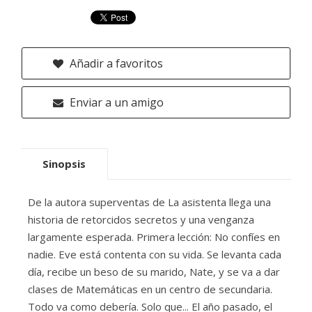
Añadir a favoritos
Enviar a un amigo
Sinopsis
De la autora superventas de La asistenta llega una
historia de retorcidos secretos y una venganza
largamente esperada. Primera lección: No confíes en
nadie. Eve está contenta con su vida. Se levanta cada
día, recibe un beso de su marido, Nate, y se va a dar
clases de Matemáticas en un centro de secundaria.
Todo va como debería. Solo que... El año pasado, el