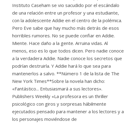
Instituto Caseham se vio sacudido por el escándalo
de una relación entre un profesor y una estudiante,
con la adolescente Addie en el centro de la polémica.
Pero Eve sabe que hay mucho más detrás de esos
horribles rumores. No se puede confiar en Addie.
Miente. Hace daño a la gente. Arruina vidas. Al
menos, eso es lo que todos dicen. Pero nadie conoce
a la verdadera Addie. Nadie conoce los secretos que
podrían destruirla. Y Addie hará lo que sea para
mantenerlos a salvo. **Número 1 de la lista de The
New York Times**Sobre la novela han dicho:
«Fantástico... Entusiasmará a sus lectores».
Publishers Weekly «La profesora es un thriller
psicológico con giros y sorpresas hábilmente
ejecutados pensado para mantener a los lectores y a
los personajes moviéndose de