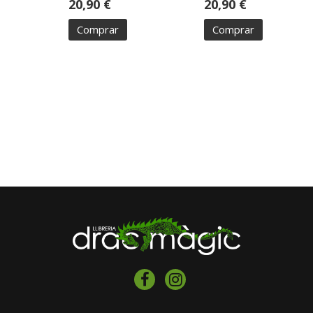
20,90 €
20,90 €
Comprar
Comprar