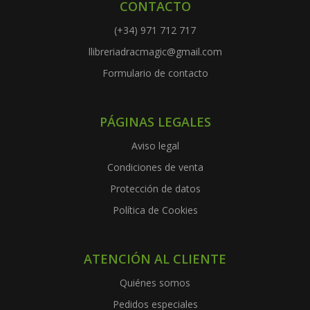
CONTACTO
(+34) 971 712 717
llibreriadracmagic@gmail.com
Formulario de contacto
PÁGINAS LEGALES
Aviso legal
Condiciones de venta
Protección de datos
Política de Cookies
ATENCIÓN AL CLIENTE
Quiénes somos
Pedidos especiales