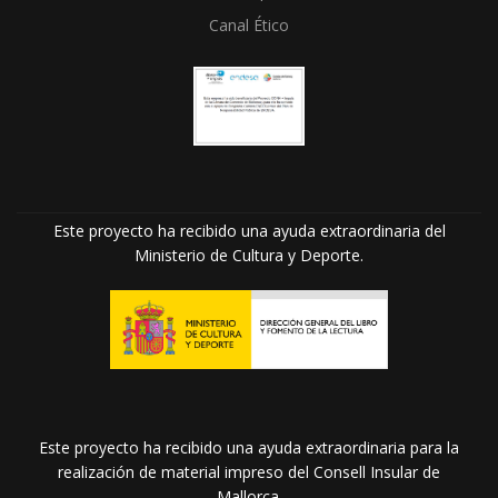
Canal Ético
Este proyecto ha recibido una ayuda extraordinaria del
Ministerio de Cultura y Deporte.
Este proyecto ha recibido una ayuda extraordinaria para la
realización de material impreso del Consell Insular de
Mallorca.