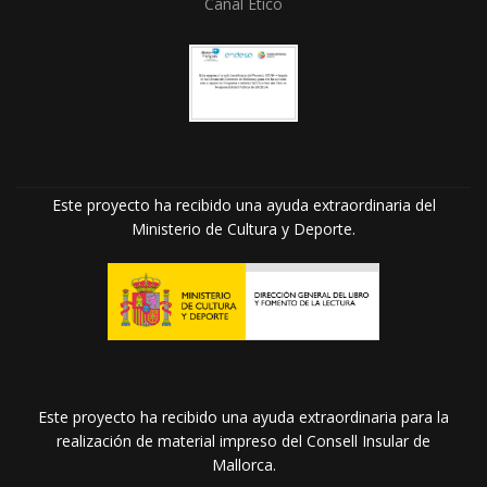
Canal Ético
Este proyecto ha recibido una ayuda extraordinaria del
Ministerio de Cultura y Deporte.
Este proyecto ha recibido una ayuda extraordinaria para la
realización de material impreso del Consell Insular de
Mallorca.