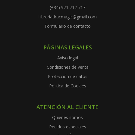
(+34) 971 712 717
llibreriadracmagic@gmail.com
Formulario de contacto
PÁGINAS LEGALES
Aviso legal
Condiciones de venta
Protección de datos
Política de Cookies
ATENCIÓN AL CLIENTE
Quiénes somos
Pedidos especiales