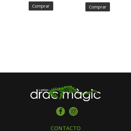
Comprar
Comprar
CONTACTO