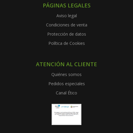
PÁGINAS LEGALES
Aviso legal
Condiciones de venta
Protección de datos
Política de Cookies
ATENCIÓN AL CLIENTE
Quiénes somos
Pedidos especiales
Canal Ético