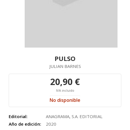
PULSO
JULIAN BARNES
20,90 €
IVA incluido
No disponible
Editorial:
ANAGRAMA, S.A. EDITORIAL
Año de edición:
2020