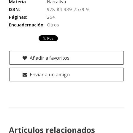
Materia
Narrativa
ISBN:
978-84-339-7579-9
Páginas:
264
Encuadernación:
Otros
Añadir a favoritos
Enviar a un amigo
Artículos relacionados