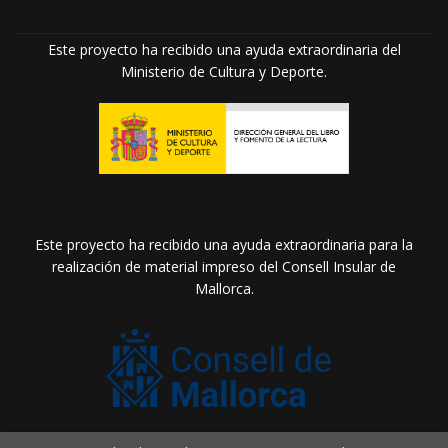
Este proyecto ha recibido una ayuda extraordinaria del
Ministerio de Cultura y Deporte.
Este proyecto ha recibido una ayuda extraordinaria para la
realización de material impreso del Consell Insular de
Mallorca.