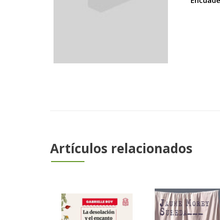
Encuade
Artículos relacionados