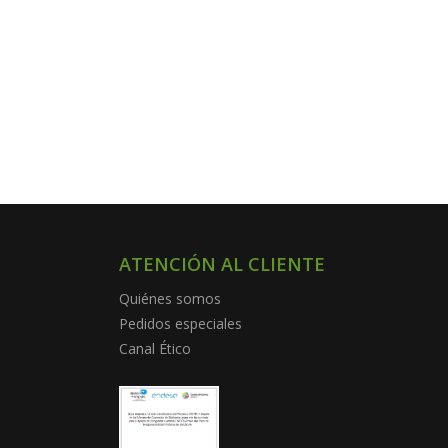
ATENCIÓN AL CLIENTE
Quiénes somos
Pedidos especiales
Canal Ético