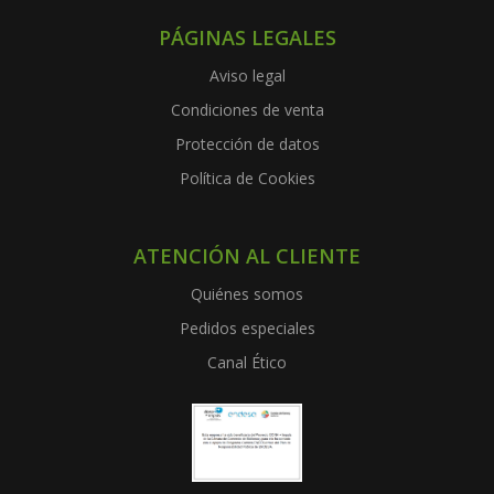
PÁGINAS LEGALES
Aviso legal
Condiciones de venta
Protección de datos
Política de Cookies
ATENCIÓN AL CLIENTE
Quiénes somos
Pedidos especiales
Canal Ético