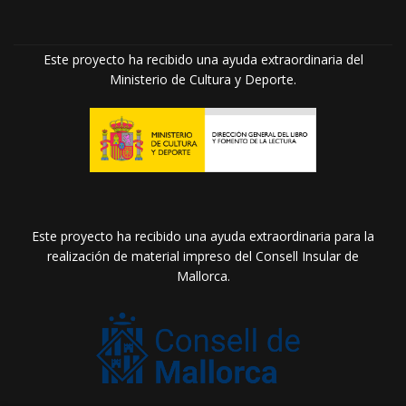
Este proyecto ha recibido una ayuda extraordinaria del
Ministerio de Cultura y Deporte.
Este proyecto ha recibido una ayuda extraordinaria para la
realización de material impreso del Consell Insular de
Mallorca.