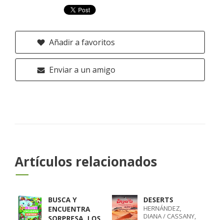
Añadir a favoritos
Enviar a un amigo
Artículos relacionados
BUSCA Y
DESERTS
HERNÁNDEZ,
ENCUENTRA
DIANA / CASSANY,
SORPRESA. LOS