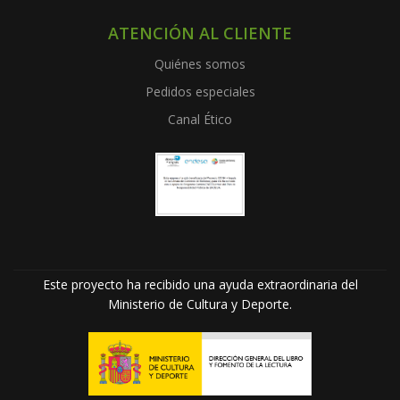
ATENCIÓN AL CLIENTE
Quiénes somos
Pedidos especiales
Canal Ético
Este proyecto ha recibido una ayuda extraordinaria del
Ministerio de Cultura y Deporte.