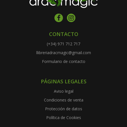
CONTACTO
(+34) 971 712 717
llibreriadracmagic@gmail.com
Formulario de contacto
PÁGINAS LEGALES
Aviso legal
Condiciones de venta
Protección de datos
Política de Cookies