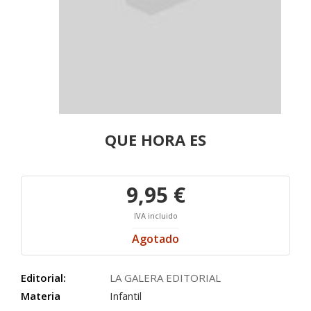
QUE HORA ES
9,95 €
IVA incluido
Agotado
Editorial:
LA GALERA EDITORIAL
Materia
Infantil