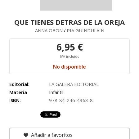
QUE TIENES DETRAS DE LA OREJA
ANNA OBON
PIA GUINDULAIN
/
6,95 €
IVA incluido
No disponible
Editorial:
LA GALERA EDITORIAL
Materia
Infantil
ISBN:
978-84-246-4363-8
Añadir a favoritos