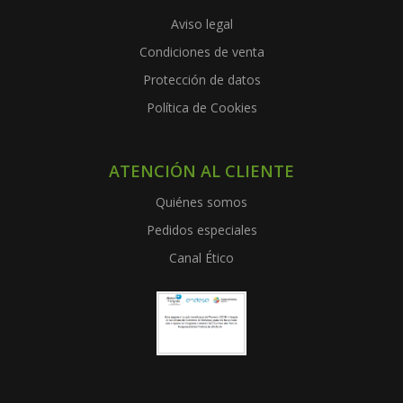
Aviso legal
Condiciones de venta
Protección de datos
Política de Cookies
ATENCIÓN AL CLIENTE
Quiénes somos
Pedidos especiales
Canal Ético