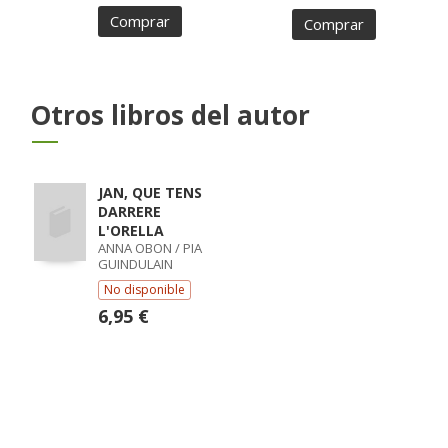
Comprar
Comprar
Otros libros del autor
JAN, QUE TENS
DARRERE
L'ORELLA
ANNA OBON / PIA
GUINDULAIN
No disponible
6,95 €