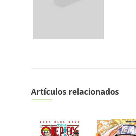
Artículos relacionados