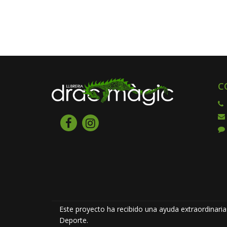
C
Este proyecto ha recibido una ayuda extraordinaria 
Deporte.