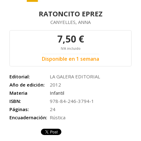
RATONCITO EPREZ
CANYELLES, ANNA
7,50 €
IVA incluido
Disponible en 1 semana
Editorial:
LA GALERA EDITORIAL
Año de edición:
2012
Materia
Infantil
ISBN:
978-84-246-3794-1
Páginas:
24
Encuadernación:
Rústica