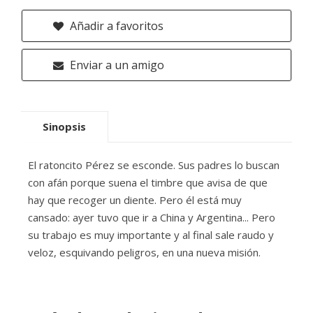
Añadir a favoritos
Enviar a un amigo
Sinopsis
El ratoncito Pérez se esconde. Sus padres lo buscan
con afán porque suena el timbre que avisa de que
hay que recoger un diente. Pero él está muy
cansado: ayer tuvo que ir a China y Argentina... Pero
su trabajo es muy importante y al final sale raudo y
veloz, esquivando peligros, en una nueva misión.