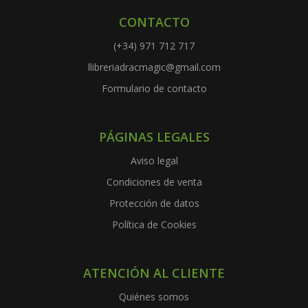
CONTACTO
(+34) 971 712 717
llibreriadracmagic@gmail.com
Formulario de contacto
PÁGINAS LEGALES
Aviso legal
Condiciones de venta
Protección de datos
Política de Cookies
ATENCIÓN AL CLIENTE
Quiénes somos