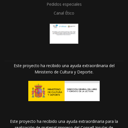
Pedidos especiales
Canal Ético
Este proyecto ha recibido una ayuda extraordinaria del
Ministerio de Cultura y Deporte.
Este proyecto ha recibido una ayuda extraordinaria para la
realización de material impreso del Consell Insular de