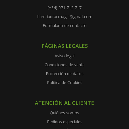
(+34) 971 712 717
llibreriadracmagic@gmail.com
Formulario de contacto
PÁGINAS LEGALES
Aviso legal
Condiciones de venta
Protección de datos
Política de Cookies
ATENCIÓN AL CLIENTE
Quiénes somos
Pedidos especiales