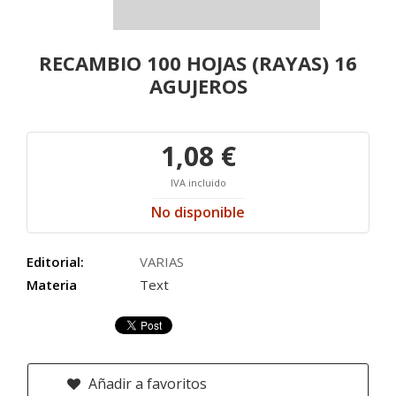
RECAMBIO 100 HOJAS (RAYAS) 16
AGUJEROS
1,08 €
IVA incluido
No disponible
Editorial:
VARIAS
Materia
Text
Añadir a favoritos