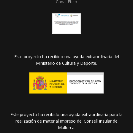
Canal Ético
Este proyecto ha recibido una ayuda extraordinaria del
Ministerio de Cultura y Deporte.
Este proyecto ha recibido una ayuda extraordinaria para la
realización de material impreso del Consell Insular de
Mallorca.