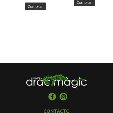
Comprar
Comprar
CONTACTO