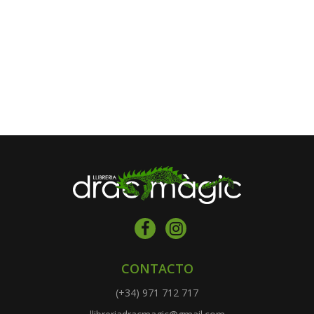
CONTACTO
(+34) 971 712 717