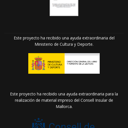
Este proyecto ha recibido una ayuda extraordinaria del
Ministerio de Cultura y Deporte.
Este proyecto ha recibido una ayuda extraordinaria para la
realización de material impreso del Consell Insular de
Mallorca.