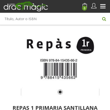
0
REPAS 1 PRIMARIA SANTILLANA