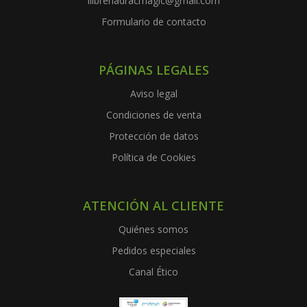
llibreriadracmagic@gmail.com
Formulario de contacto
PÁGINAS LEGALES
Aviso legal
Condiciones de venta
Protección de datos
Política de Cookies
ATENCIÓN AL CLIENTE
Quiénes somos
Pedidos especiales
Canal Ético