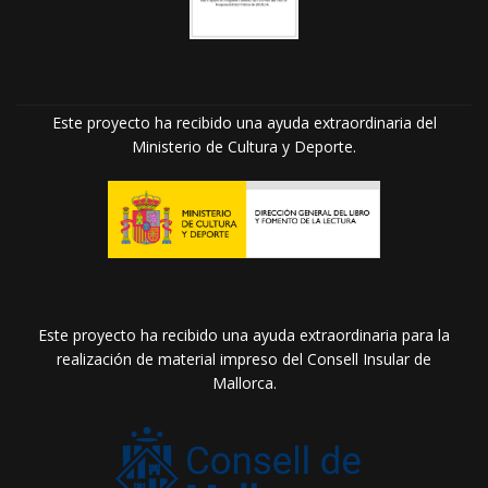
Este proyecto ha recibido una ayuda extraordinaria del
Ministerio de Cultura y Deporte.
Este proyecto ha recibido una ayuda extraordinaria para la
realización de material impreso del Consell Insular de
Mallorca.