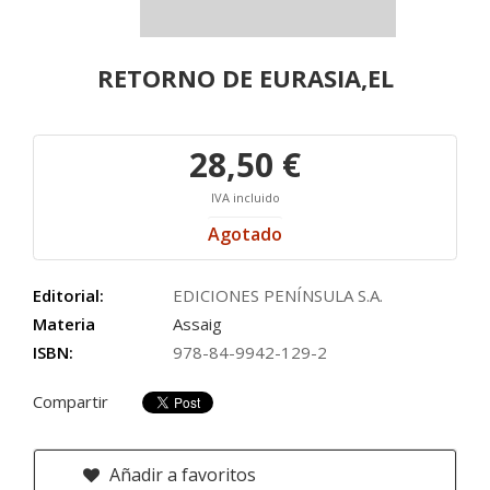
RETORNO DE EURASIA,EL
28,50 €
IVA incluido
Agotado
Editorial:
EDICIONES PENÍNSULA S.A.
Materia
Assaig
ISBN:
978-84-9942-129-2
Compartir
Añadir a favoritos