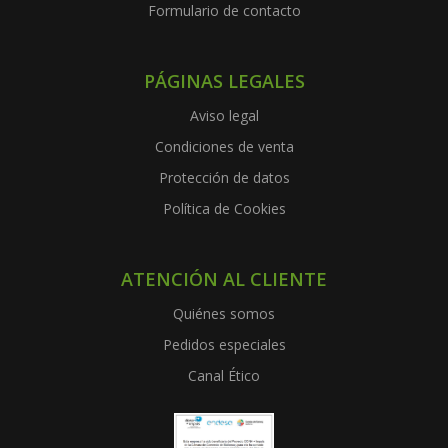
Formulario de contacto
PÁGINAS LEGALES
Aviso legal
Condiciones de venta
Protección de datos
Política de Cookies
ATENCIÓN AL CLIENTE
Quiénes somos
Pedidos especiales
Canal Ético