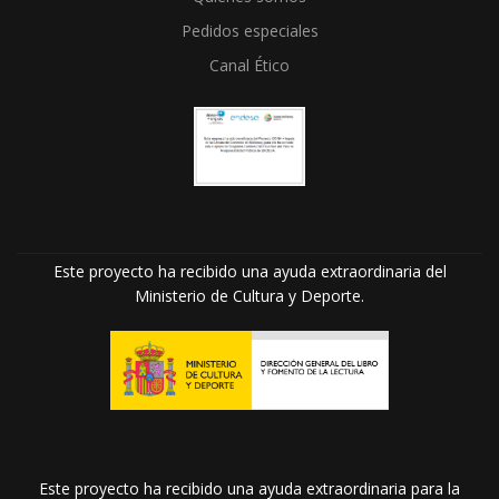
Pedidos especiales
Canal Ético
Este proyecto ha recibido una ayuda extraordinaria del
Ministerio de Cultura y Deporte.
Este proyecto ha recibido una ayuda extraordinaria para la