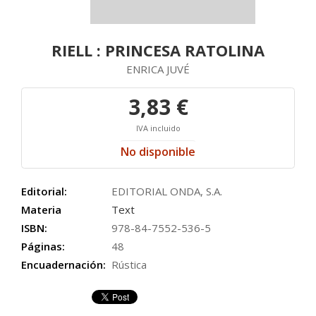
RIELL : PRINCESA RATOLINA
ENRICA JUVÉ
3,83 €
IVA incluido
No disponible
Editorial:
EDITORIAL ONDA, S.A.
Materia
Text
ISBN:
978-84-7552-536-5
Páginas:
48
Encuadernación:
Rústica