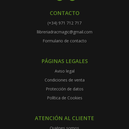
CONTACTO
(+34) 971 712 717
llibreriadracmagic@gmail.com
Formulario de contacto
PÁGINAS LEGALES
Aviso legal
Condiciones de venta
Protección de datos
Política de Cookies
ATENCIÓN AL CLIENTE
Quiénes somos