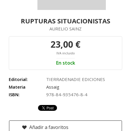
RUPTURAS SITUACIONISTAS
AURELIO SAINZ
23,00 €
IVA incluido
En stock
Editorial:
TIERRADENADIE EDICIONES
Materia
Assaig
ISBN:
978-84-935476-8-4
Añadir a favoritos