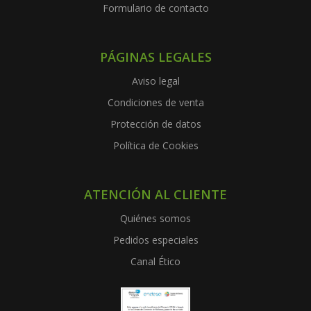
Formulario de contacto
PÁGINAS LEGALES
Aviso legal
Condiciones de venta
Protección de datos
Política de Cookies
ATENCIÓN AL CLIENTE
Quiénes somos
Pedidos especiales
Canal Ético