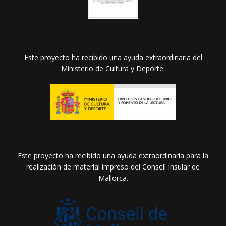
Este proyecto ha recibido una ayuda extraordinaria del
Ministerio de Cultura y Deporte.
Este proyecto ha recibido una ayuda extraordinaria para la
realización de material impreso del Consell Insular de
Mallorca.