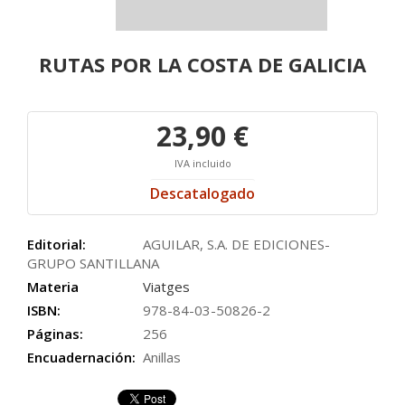
RUTAS POR LA COSTA DE GALICIA
23,90 €
IVA incluido
Descatalogado
Editorial:
AGUILAR, S.A. DE EDICIONES-
GRUPO SANTILLANA
Materia
Viatges
ISBN:
978-84-03-50826-2
Páginas:
256
Encuadernación:
Anillas