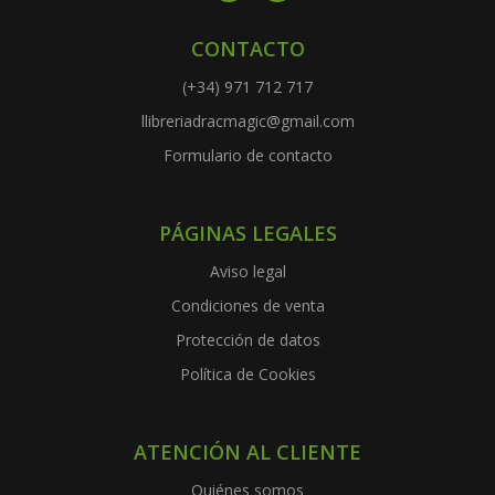
CONTACTO
(+34) 971 712 717
llibreriadracmagic@gmail.com
Formulario de contacto
PÁGINAS LEGALES
Aviso legal
Condiciones de venta
Protección de datos
Política de Cookies
ATENCIÓN AL CLIENTE
Quiénes somos