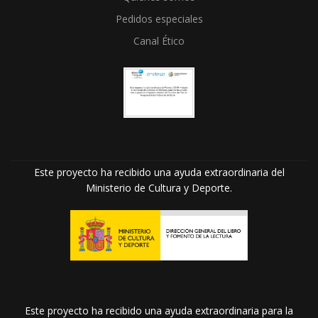
Pedidos especiales
Canal Ético
Este proyecto ha recibido una ayuda extraordinaria del
Ministerio de Cultura y Deporte.
Este proyecto ha recibido una ayuda extraordinaria para la