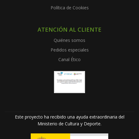
Política de Cookies
ATENCIÓN AL CLIENTE
Quiénes somos
Pedidos especiales
Canal Ético
Este proyecto ha recibido una ayuda extraordinaria del
Ministerio de Cultura y Deporte.