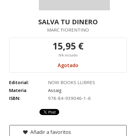
SALVA TU DINERO
MARC FIORENTINO
15,95 €
IVA incluido
Agotado
Editorial:
NOW BOOKS LLIBRES
Materia
Assaig
ISBN:
978-84-939046-1-6
Añadir a favoritos