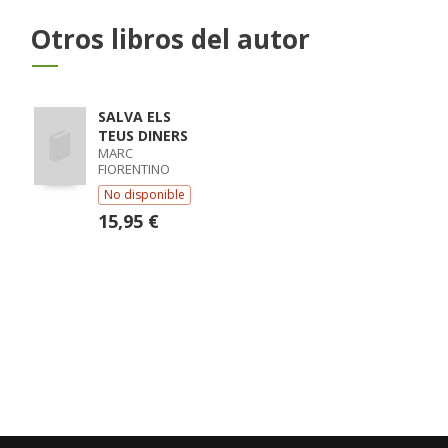
Otros libros del autor
SALVA ELS
TEUS DINERS
MARC
FIORENTINO
No disponible
15,95 €