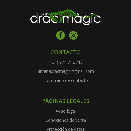
CONTACTO
(+34) 971 712 717
llibreriadracmagic@gmail.com
Formulario de contacto
PÁGINAS LEGALES
Aviso legal
Condiciones de venta
Protección de datos