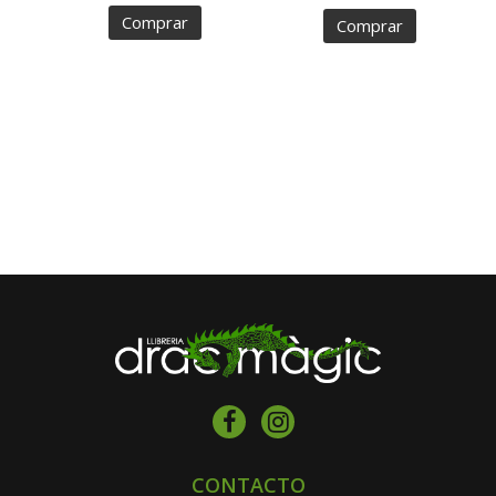
Comprar
Comprar
CONTACTO