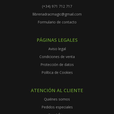
(+34) 971 712 717
llibreriadracmagic@gmail.com
Formulario de contacto
PÁGINAS LEGALES
Aviso legal
Condiciones de venta
Protección de datos
Política de Cookies
ATENCIÓN AL CLIENTE
Quiénes somos
Pedidos especiales