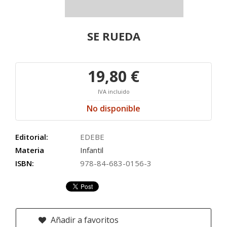
SE RUEDA
19,80 €
IVA incluido
No disponible
Editorial:
EDEBE
Materia
Infantil
ISBN:
978-84-683-0156-3
Añadir a favoritos