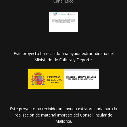
Canal Ético
Este proyecto ha recibido una ayuda extraordinaria del
Ministerio de Cultura y Deporte.
Este proyecto ha recibido una ayuda extraordinaria para la
realización de material impreso del Consell Insular de
Mallorca.