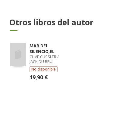
Otros libros del autor
MAR DEL
SILENCIO,EL
CLIVE CUSSLER /
JACK DU BRUL
No disponible
19,90 €