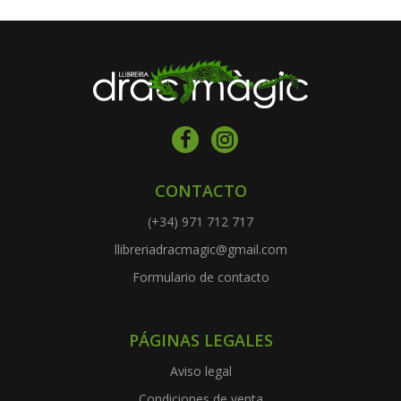
CONTACTO
(+34) 971 712 717
llibreriadracmagic@gmail.com
Formulario de contacto
PÁGINAS LEGALES
Aviso legal
Condiciones de venta