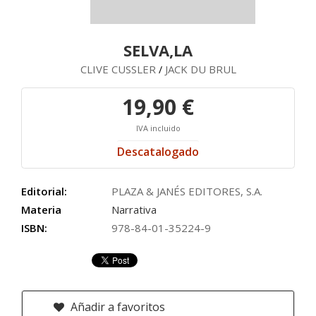
SELVA,LA
CLIVE CUSSLER
JACK DU BRUL
/
19,90 €
IVA incluido
Descatalogado
Editorial:
PLAZA & JANÉS EDITORES, S.A.
Materia
Narrativa
ISBN:
978-84-01-35224-9
Añadir a favoritos