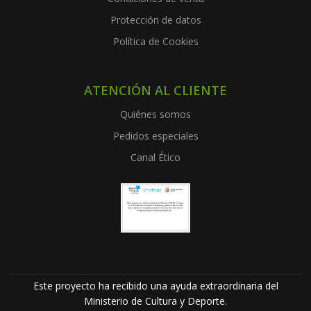
Protección de datos
Política de Cookies
ATENCIÓN AL CLIENTE
Quiénes somos
Pedidos especiales
Canal Ético
Este proyecto ha recibido una ayuda extraordinaria del
Ministerio de Cultura y Deporte.