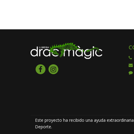
C
Este proyecto ha recibido una ayuda extraordinaria 
Deporte.