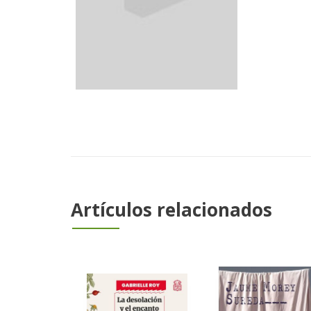
Artículos relacionados