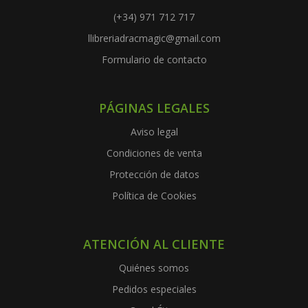
(+34) 971 712 717
llibreriadracmagic@gmail.com
Formulario de contacto
PÁGINAS LEGALES
Aviso legal
Condiciones de venta
Protección de datos
Política de Cookies
ATENCIÓN AL CLIENTE
Quiénes somos
Pedidos especiales