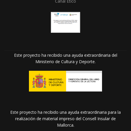
Canal Ético
Este proyecto ha recibido una ayuda extraordinaria del
Ministerio de Cultura y Deporte.
Este proyecto ha recibido una ayuda extraordinaria para la
realización de material impreso del Consell Insular de
Mallorca.