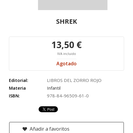
SHREK
13,50 €
IVA incluido
Agotado
Editorial:
LIBROS DEL ZORRO ROJO
Materia
Infantil
ISBN:
978-84-96509-61-0
Añadir a favoritos