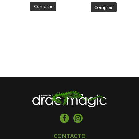
Comprar
Comprar
CONTACTO