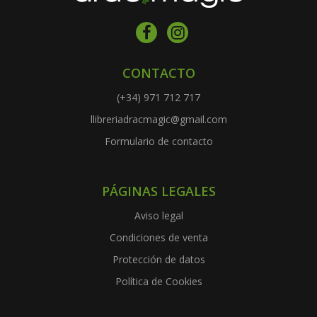
CONTACTO
(+34) 971 712 717
llibreriadracmagic@gmail.com
Formulario de contacto
PÁGINAS LEGALES
Aviso legal
Condiciones de venta
Protección de datos
Política de Cookies