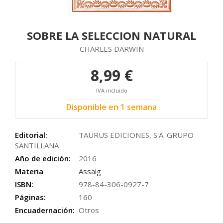
SOBRE LA SELECCION NATURAL
CHARLES DARWIN
8,99 €
IVA incluido
Disponible en 1 semana
Editorial:
TAURUS EDICIONES, S.A. GRUPO
SANTILLANA
Año de edición:
2016
Materia
Assaig
ISBN:
978-84-306-0927-7
Páginas:
160
Encuadernación:
Otros