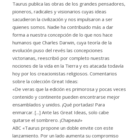
Taurus publica las obras de los grandes pensadores,
pioneros, radicales y visionarios cuyas ideas
sacudieron la civilización y nos impulsaron a ser
quienes somos. Nadie ha contribuido más a dar
forma a nuestra concepción de lo que nos hace
humanos que Charles Darwin, cuya teoría de la
evolución puso del revés las concepciones
victorianas, reescribió por completo nuestras
nociones de la vida en la Tierra y es atacada todavía
hoy por los creacionistas religiosos. Comentarios
sobre la colección Great Ideas:
«De veras que la edición es primorosa y pocas veces
contenido y continente pueden encontrarse mejor
ensamblados y unidos. ¡Qué portadas! Para
enmarcar. [...] Ante las Great Ideas, solo cabe
quitarse el sombrero. ¡Chapeau!»
ABC «Taurus propone un doble envite con este
lanzamiento. Por un lado aumenta su compromiso