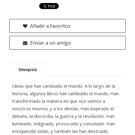
Añadir a favoritos
Enviar a un amigo
Sinopsis
Ideas que han cambiado el mundo. A lo largo de la
historia, algunos libros han cambiado el mundo. Han
transformado la manera en que nos vemos a
nosotros mismos y a los demás. Han inspirado el
debate, la discordia, la guerra y la revolución. Han
iluminado, indignado, provocado y consolado. Han
enriquecido vidas, y también las han destruido.