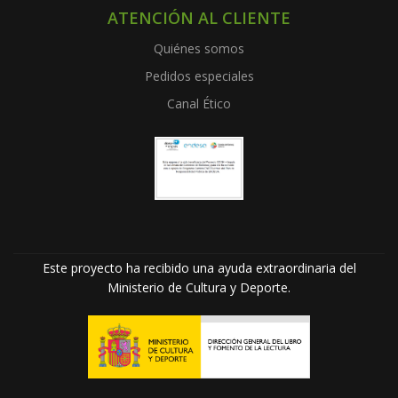
ATENCIÓN AL CLIENTE
Quiénes somos
Pedidos especiales
Canal Ético
Este proyecto ha recibido una ayuda extraordinaria del
Ministerio de Cultura y Deporte.