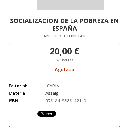
SOCIALIZACION DE LA POBREZA EN
ESPAÑA
ANGEL BELZUNEGUI
20,00 €
IVA incluido
Agotado
Editorial:
ICARIA
Materia
Assaig
ISBN:
978-84-9888-421-0