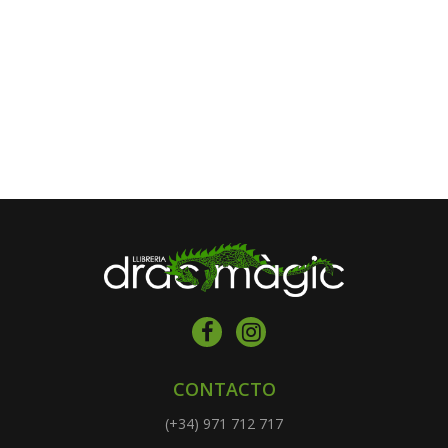
CONTACTO
(+34) 971 712 717