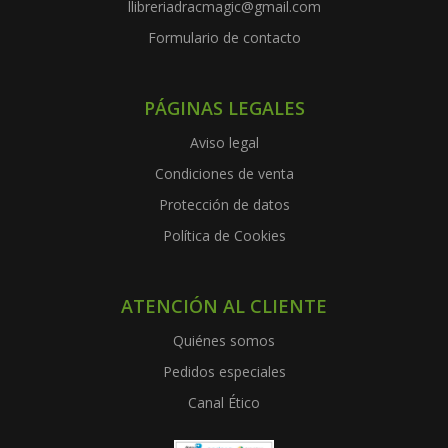
llibreriadracmagic@gmail.com
Formulario de contacto
PÁGINAS LEGALES
Aviso legal
Condiciones de venta
Protección de datos
Política de Cookies
ATENCIÓN AL CLIENTE
Quiénes somos
Pedidos especiales
Canal Ético