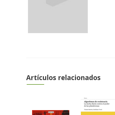
Artículos relacionados