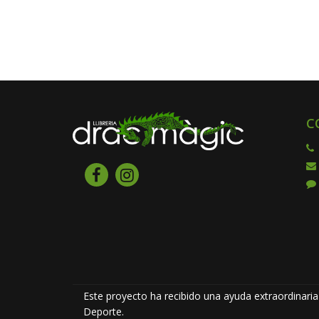
C
Este proyecto ha recibido una ayuda extraordinaria 
Deporte.