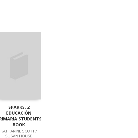
SPARKS, 2
EDUCACIÓN
RIMARIA STUDENTS
BOOK
KATHARINE SCOTT /
SUSAN HOUSE