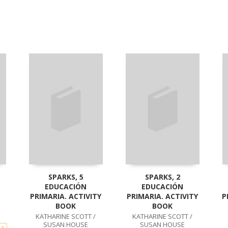
SPARKS, 5
SPARKS, 2
EDUCACIÓN
EDUCACIÓN
PRIMARIA. ACTIVITY
PRIMARIA. ACTIVITY
P
BOOK
BOOK
KATHARINE SCOTT /
KATHARINE SCOTT /
SUSAN HOUSE
SUSAN HOUSE
na