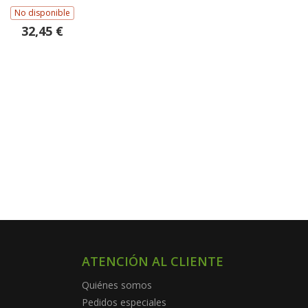
No disponible
32,45 €
ATENCIÓN AL CLIENTE
Quiénes somos
Pedidos especiales