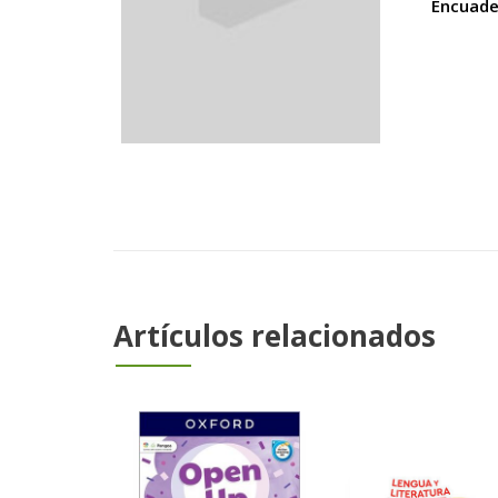
Encuade
Artículos relacionados