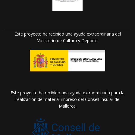
Este proyecto ha recibido una ayuda extraordinaria del
Ministerio de Cultura y Deporte.
Este proyecto ha recibido una ayuda extraordinaria para la
realización de material impreso del Consell Insular de
Mallorca.