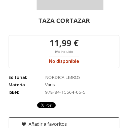
TAZA CORTAZAR
11,99 €
IVA incluido
No disponible
Editorial:
NÓRDICA LIBROS
Materia
Varis
ISBN:
978-84-15564-06-5
Añadir a favoritos