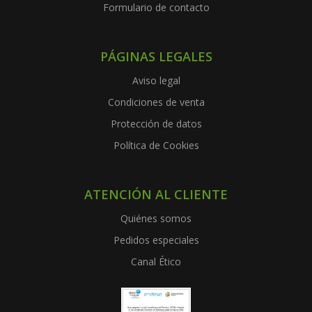
Formulario de contacto
PÁGINAS LEGALES
Aviso legal
Condiciones de venta
Protección de datos
Política de Cookies
ATENCIÓN AL CLIENTE
Quiénes somos
Pedidos especiales
Canal Ético