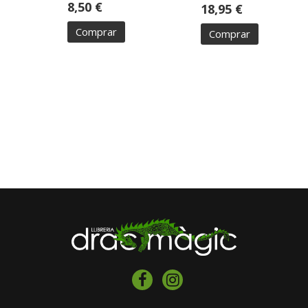
8,50 €
18,95 €
Comprar
Comprar