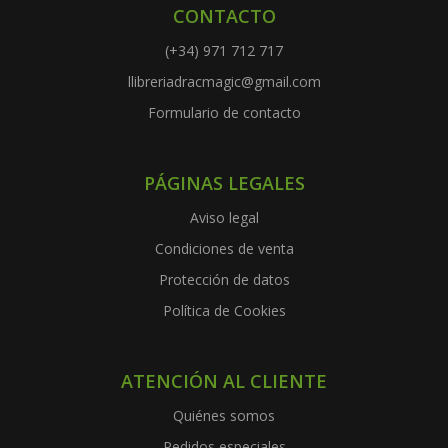
CONTACTO
(+34) 971 712 717
llibreriadracmagic@gmail.com
Formulario de contacto
PÁGINAS LEGALES
Aviso legal
Condiciones de venta
Protección de datos
Política de Cookies
ATENCIÓN AL CLIENTE
Quiénes somos
Pedidos especiales