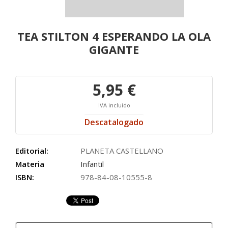
TEA STILTON 4 ESPERANDO LA OLA
GIGANTE
5,95 €
IVA incluido
Descatalogado
Editorial:
PLANETA CASTELLANO
Materia
Infantil
ISBN:
978-84-08-10555-8