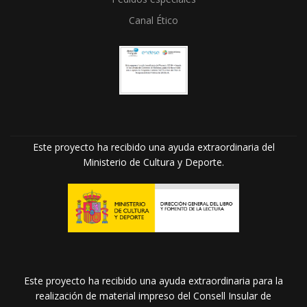
Canal Ético
Este proyecto ha recibido una ayuda extraordinaria del
Ministerio de Cultura y Deporte.
Este proyecto ha recibido una ayuda extraordinaria para la
realización de material impreso del Consell Insular de