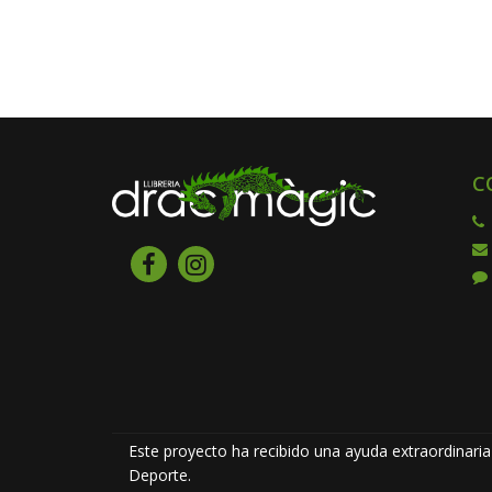
C
Este proyecto ha recibido una ayuda extraordinaria 
Deporte.