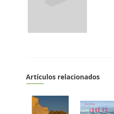
Artículos relacionados