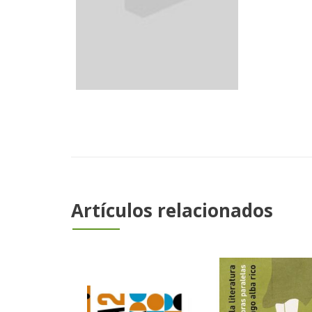
Artículos relacionados