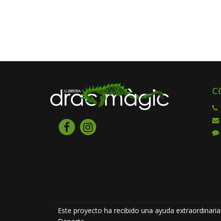
C
Este proyecto ha recibido una ayuda extraordinaria 