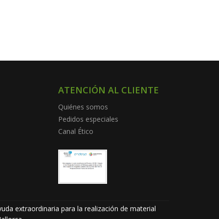
ATENCIÓN AL CLIENTE
Quiénes somos
Pedidos especiales
Canal Ético
uda extraordinaria para la realización de material