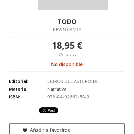
TODO
KEVIN CANTY
18,95 €
IVA incluido
No disponible
Editorial:
LIBROS DEL ASTEROIDE
Materia
Narrativa
ISBN:
978-84-92663-58-3
Añadir a favoritos