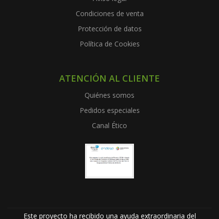
Condiciones de venta
Protección de datos
Política de Cookies
ATENCIÓN AL CLIENTE
Quiénes somos
Pedidos especiales
Canal Ético
Este proyecto ha recibido una ayuda extraordinaria del