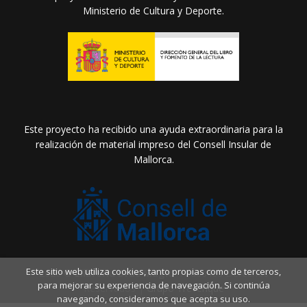
Ministerio de Cultura y Deporte.
Este proyecto ha recibido una ayuda extraordinaria para la
realización de material impreso del Consell Insular de
Mallorca.
Este sitio web utiliza cookies, tanto propias como de terceros,
2026 ©
Llibreria Drac Màgic
. Todos los Derechos
para mejorar su experiencia de navegación. Si continúa
Reservados |
Grupo Trevenque
navegando, consideramos que acepta su uso.