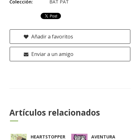
Colección:
BAT PAT
Añadir a favoritos
Enviar a un amigo
Artículos relacionados
HEARTSTOPPER
AVENTURA