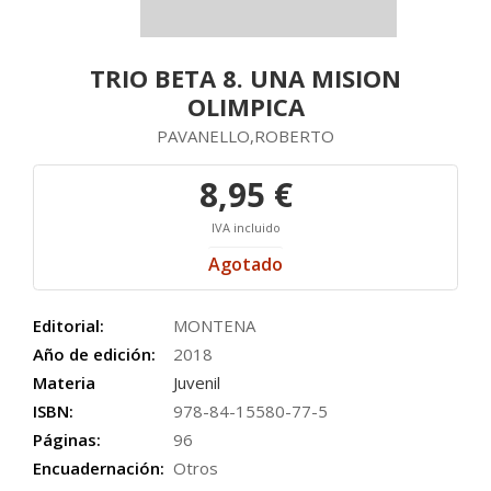
TRIO BETA 8. UNA MISION
OLIMPICA
PAVANELLO,ROBERTO
8,95 €
IVA incluido
Agotado
Editorial:
MONTENA
Año de edición:
2018
Materia
Juvenil
ISBN:
978-84-15580-77-5
Páginas:
96
Encuadernación:
Otros