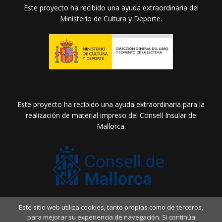
Este proyecto ha recibido una ayuda extraordinaria del
Ministerio de Cultura y Deporte.
Este proyecto ha recibido una ayuda extraordinaria para la
realización de material impreso del Consell Insular de
Mallorca.
Este sitio web utiliza cookies, tanto propias como de terceros,
2026 ©
Llibreria Drac Màgic
. Todos los Derechos
para mejorar su experiencia de navegación. Si continúa
Reservados |
Grupo Trevenque