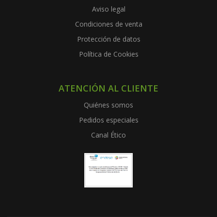
Aviso legal
Condiciones de venta
Protección de datos
Política de Cookies
ATENCIÓN AL CLIENTE
Quiénes somos
Pedidos especiales
Canal Ético