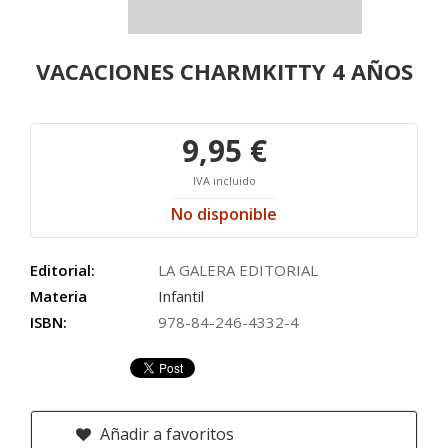
VACACIONES CHARMKITTY 4 AÑOS
9,95 €
IVA incluido
No disponible
Editorial:
LA GALERA EDITORIAL
Materia
Infantil
ISBN:
978-84-246-4332-4
Añadir a favoritos