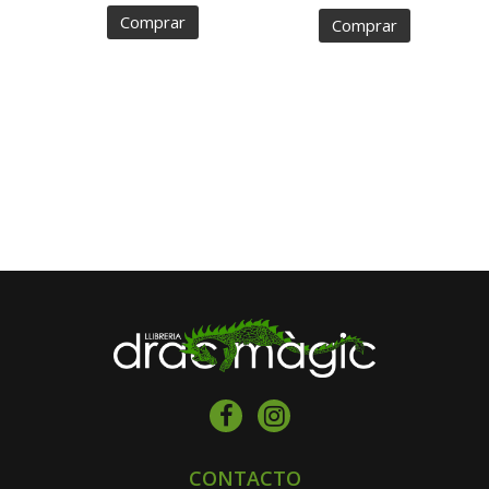
Comprar
Comprar
CONTACTO