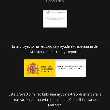
Canal Ético
Este proyecto ha recibido una ayuda extraordinaria del
Ministerio de Cultura y Deporte.
Este proyecto ha recibido una ayuda extraordinaria para la
realización de material impreso del Consell Insular de
Mallorca.