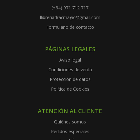
(+34) 971 712 717
llibreriadracmagic@gmail.com
Formulario de contacto
PÁGINAS LEGALES
Aviso legal
Condiciones de venta
Protección de datos
Política de Cookies
ATENCIÓN AL CLIENTE
Quiénes somos
Pedidos especiales