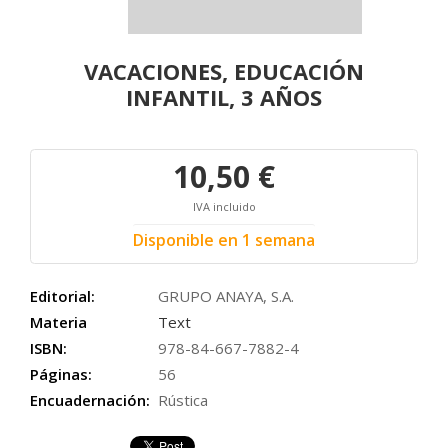
VACACIONES, EDUCACIÓN
INFANTIL, 3 AÑOS
10,50 €
IVA incluido
Disponible en 1 semana
Editorial:
GRUPO ANAYA, S.A.
Materia
Text
ISBN:
978-84-667-7882-4
Páginas:
56
Encuadernación:
Rústica