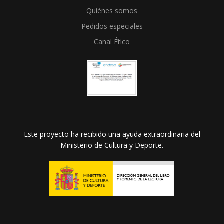
Quiénes somos
Pedidos especiales
Canal Ético
Este proyecto ha recibido una ayuda extraordinaria del
Ministerio de Cultura y Deporte.