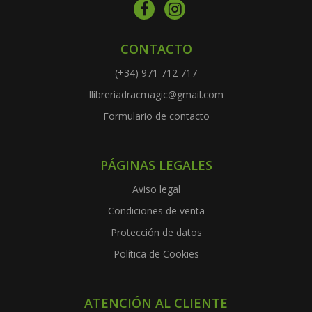
CONTACTO
(+34) 971 712 717
llibreriadracmagic@gmail.com
Formulario de contacto
PÁGINAS LEGALES
Aviso legal
Condiciones de venta
Protección de datos
Política de Cookies
ATENCIÓN AL CLIENTE