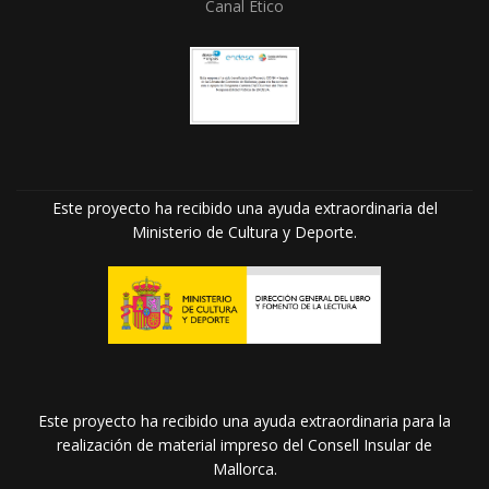
Canal Ético
Este proyecto ha recibido una ayuda extraordinaria del
Ministerio de Cultura y Deporte.
Este proyecto ha recibido una ayuda extraordinaria para la
realización de material impreso del Consell Insular de
Mallorca.