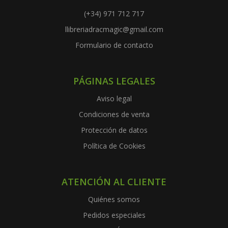
(+34) 971 712 717
llibreriadracmagic@gmail.com
Formulario de contacto
PÁGINAS LEGALES
Aviso legal
Condiciones de venta
Protección de datos
Política de Cookies
ATENCIÓN AL CLIENTE
Quiénes somos
Pedidos especiales