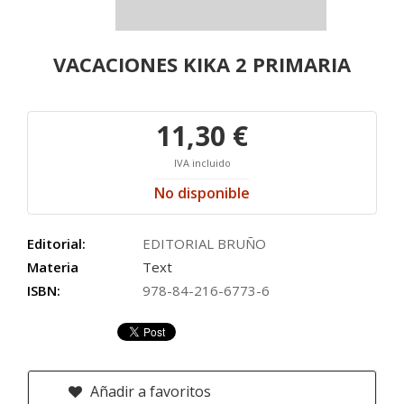
VACACIONES KIKA 2 PRIMARIA
11,30 €
IVA incluido
No disponible
Editorial:
EDITORIAL BRUÑO
Materia
Text
ISBN:
978-84-216-6773-6
Añadir a favoritos