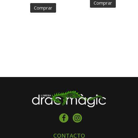
Comprar
Comprar
CONTACTO