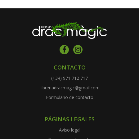
CONTACTO
(+34) 971 712 717
llibreriadracmagic@gmail.com
Formulario de contacto
PÁGINAS LEGALES
Aviso legal