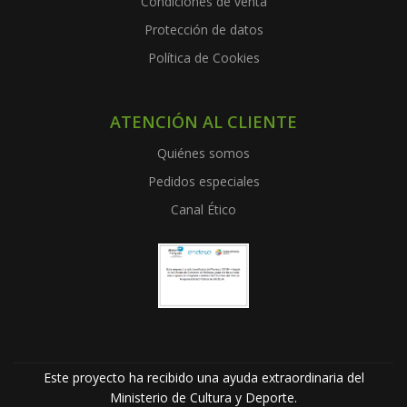
Condiciones de venta
Protección de datos
Política de Cookies
ATENCIÓN AL CLIENTE
Quiénes somos
Pedidos especiales
Canal Ético
Este proyecto ha recibido una ayuda extraordinaria del
Ministerio de Cultura y Deporte.