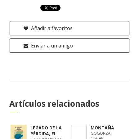
Añadir a favoritos
Enviar a un amigo
Artículos relacionados
LEGADO DE LA
MONTAÑA
GOGORZA,
PÉRDIDA, EL
OSCAR